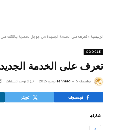
الرئيسية
»
تعرف على الخدمة الجديدة من جوجل لحماية بياناتك على ال
GOOGLE
تعرف على الخدمة الجديدة
بواسطة
5 يونيو، 2015
eshraag
لا توجد تعليقات
فيسبوك
تويتر
شاركها