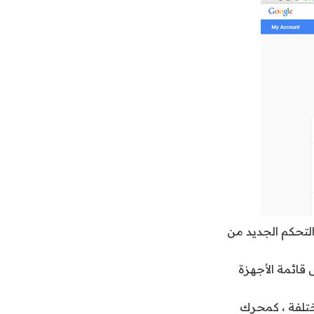
لتحكم الجديد من
 قائمة الأجهزة
تلفة ، كمحرك