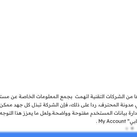
 من الشركات التقنية اتهمت بجمع المعلومات الخاصة عن مست
 مدونة المحترف. ردا على ذلك، فإن الشركة تبذل كل جهد ممكن
إدارة بيانات المستخدم مفتوحة وواضحة.ولعل ما يعزز هذا التوجه ه
My A .