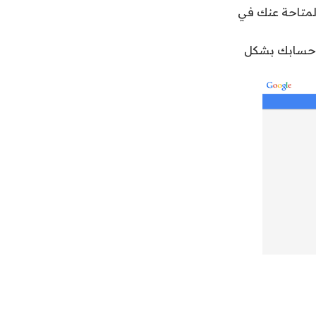
المتاحة عنك في
لة حسابك بشكل