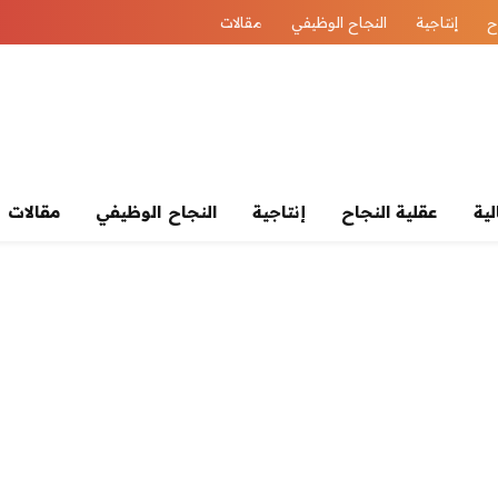
ح
إنتاجية
النجاح الوظيفي
مقالات
لية
عقلية النجاح
إنتاجية
النجاح الوظيفي
مقالات