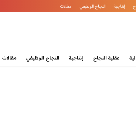
ح
إنتاجية
النجاح الوظيفي
مقالات
لية
عقلية النجاح
إنتاجية
النجاح الوظيفي
مقالات