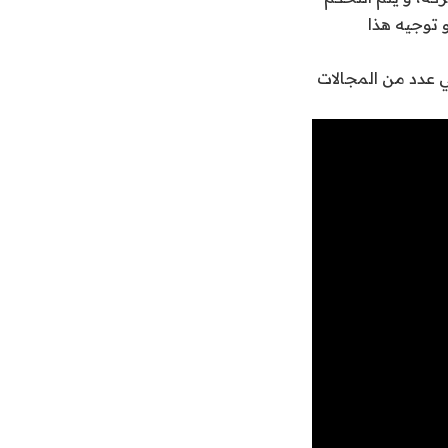
 توجيه هذا
 عدد من المجالات