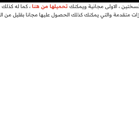
سختين ، الاولى مجانية ويمكنك
تحميلها من هنا
، كما له كذلك 
ات متقدمة والتي يمكنك كذلك الحصول عليها مجانا بقليل من ا