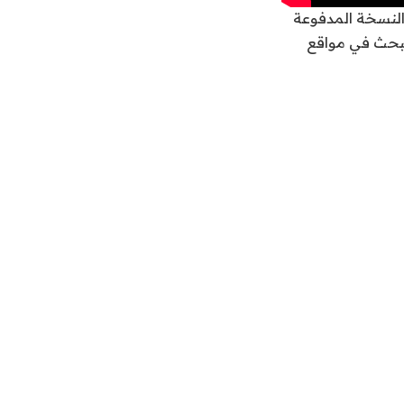
النسخة المدفوعة
لبحث في مواقع