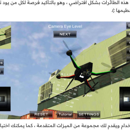
 هذه الطائرات بشكل افتراضي ، وهو بالتأكيد فرصة لكل من يود ت
يمها :).
دام ويقدم لك مجموعة من الميزات المتقدمة ، كما يمكنك اختيا