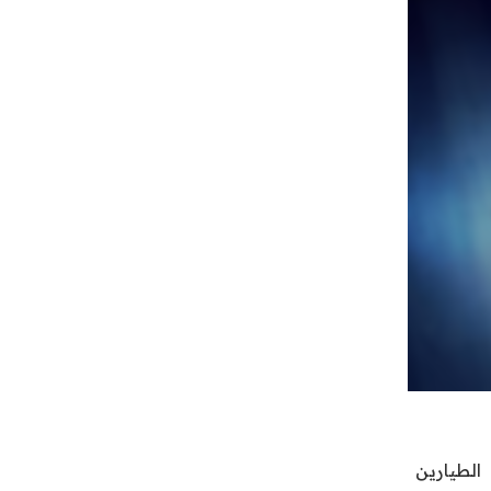
الطيارين