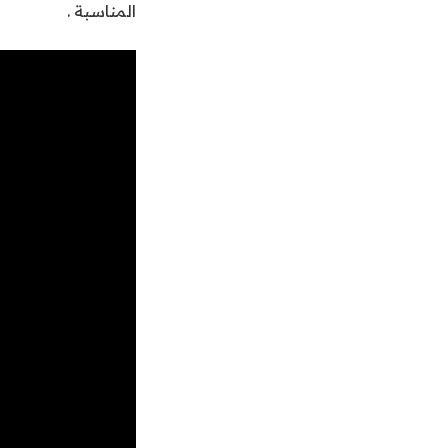
المناسبة .