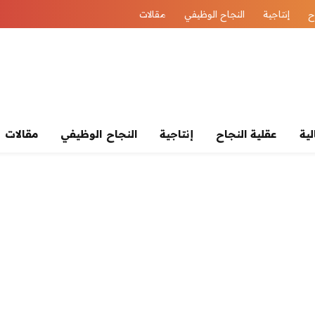
ح
إنتاجية
النجاح الوظيفي
مقالات
لية
عقلية النجاح
إنتاجية
النجاح الوظيفي
مقالات