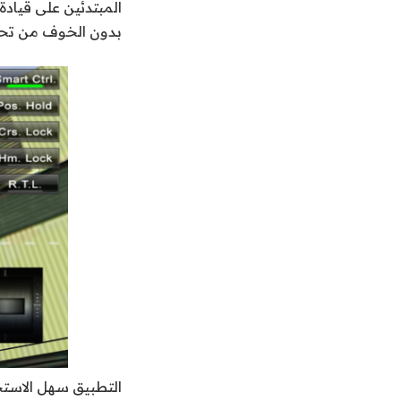
المبتدئين على قيادة
بدون الخوف من تحط
التطبيق سهل الاستخ