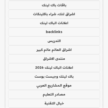
باقات باك لينك
اشراق لنك، شراء باكلينكات
اعلانات الباك لينك
backlinks
التدريس
اشراق العالم عالم كبير
منتدى الاشراق
اعلانات الباك لينك 2026
باك لينك وجيست بوست
موقع المشاريع العربي
مصادر التعليم
خيال التقنية