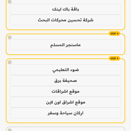
!
باقة باك لينك
شركة تحسين محركات البحث
!
ماسنجر المسلم
!
ضوء التعليمي
صحيفة برق
موقع اشراقات
موقع اشراق اون لاين
اركان سياحة وسفر
!