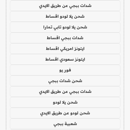
شدات ببجي عن طريق الايدي
شحن يلا لودو اقساط
شحن يلا لودو تابي تمارا
شدات ببجي اقساط
ايتونز امريكي اقساط
ايتونز سعودي اقساط
فور يو
شحن شدات ببجي
شدات ببجي عن طريق الايدي
شحن يلا لودو
شحن لودو عن طريق الايدي
شعبية ببجي