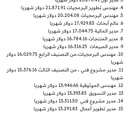
4. مهندس تطوير البرمجيات 21،871.91 دولار شهريا
5. مهندس البرمجيات 20،204.08 دولار شهريا
6. عالم أبحاث 17،929.83 دولار شهريا
7. مدير المالية 17،044.75 دولار شهريا
8. مدير المنتجات 16،784.16 دولار شهريا
9. مدير المبيعات 16،316.25 دولار شهريا
10. مهندس البرمجيات،من التصنيف الرابع 16،029.75 دولار
شهريا
11. مدير مشروع فني ، من التصنيف الثالث 15،376.16 دولار
شهريا
12. مهندس الموثوقية 13،946.66 دولار شهريا
13. مدير التسويق 13،393.83 دولار شهريا
14. مدير مشروع فني 13،311.50 دولار شهريا
15. مدير تطوير أعمال 13،291.83 دولار شهريا