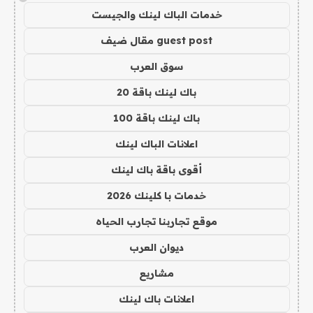
خدمات الباك لينك والجيست
guest post مقال ضيف
سوق العرب
باك لينك باقة 20
باك لينك باقة 100
اعلانات الباك لينك
أقوى باقة باك لينك
خدمات با كلينك 2026
موقع تجاربنا تجارب الحياه
ديوان العرب
مشاريع
اعلانات باك لينك