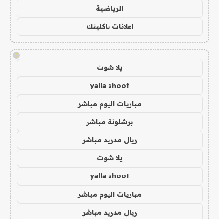
الرياضية
اعلانات باكلينك
!
يلا شوت
yalla shoot
مباريات اليوم مباشر
برشلونة مباشر
ريال مدريد مباشر
يلا شوت
yalla shoot
مباريات اليوم مباشر
ريال مدريد مباشر