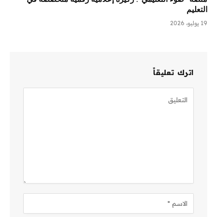
التعليم
19 يوليو، 2026
اترك تعليقاً