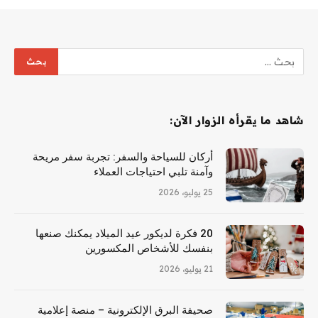
شاهد ما يقرأه الزوار الآن:
أركان للسياحة والسفر: تجربة سفر مريحة
وآمنة تلبي احتياجات العملاء
25 يوليو، 2026
20 فكرة لديكور عيد الميلاد يمكنك صنعها
بنفسك للأشخاص المكسورين
21 يوليو، 2026
صحيفة البرق الإلكترونية – منصة إعلامية