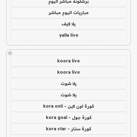
برشلونة مباشر اليوم
مباريات اليوم مباشر
يلا لايف
yalla live
!
koora live
koora live
يلا شوت
يلا شوت
كورة اون لاين - kora onli
كورة جول - kora goal
كورة ستار - kora star