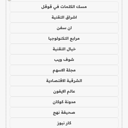
مسك الكلمات في قوقل
اشراق التقنية
ان سفن
مرابع التكنولوجيا
خيال التقنية
شوف ويب
مجلة الاسهم
الشرقية الاقتصادية
عالم الايفون
مدونة كوكان
صحيفة نهج
كار نيوز