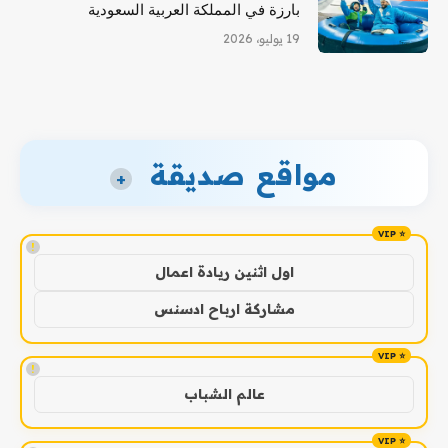
بارزة في المملكة العربية السعودية
19 يوليو، 2026
مواقع صديقة
+
!
اول اثنين ريادة اعمال
مشاركة ارباح ادسنس
!
عالم الشباب