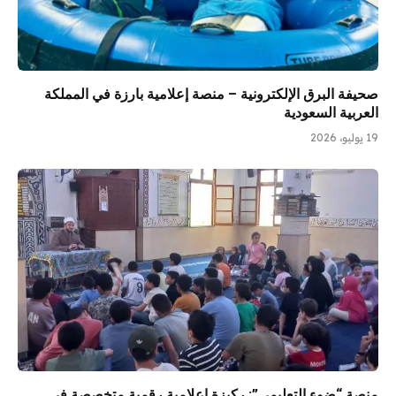
صحيفة البرق الإلكترونية – منصة إعلامية بارزة في المملكة
العربية السعودية
19 يوليو، 2026
منصة “ضوء التعليمي”: ركيزة إعلامية رقمية متخصصة في