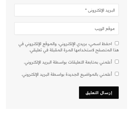
احفظ اسمي، بريدي الإلكتروني، والموقع الإلكتروني في
هذا المتصفح لاستخدامها المرة المقبلة في تعليقي.
أعلمني بمتابعة التعليقات بواسطة البريد الإلكتروني.
أعلمني بالمواضيع الجديدة بواسطة البريد الإلكتروني.