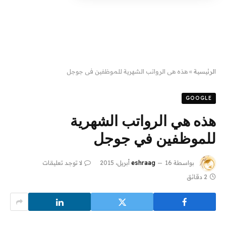
الرئيسية
»
هذه هي الرواتب الشهرية للموظفين في جوجل
GOOGLE
هذه هي الرواتب الشهرية
للموظفين في جوجل
بواسطة
16 أبريل، 2015
eshraag
لا توجد تعليقات
2 دقائق