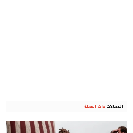
المقالات
ذات الصلة