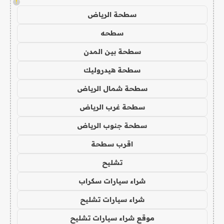
!
سطحة الرياض
سطحه
سطحة بين المدن
سطحة هيدروليك
سطحة شمال الرياض
سطحة غرب الرياض
سطحة جنوب الرياض
اقرب سطحة
تشليح
شراء سيارات سكراب
شراء سيارات تشليح
موقع شراء سيارات تشليح