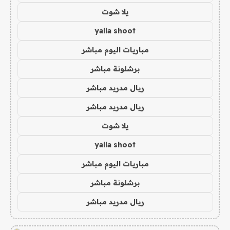
يلا شوت
yalla shoot
مباريات اليوم مباشر
برشلونة مباشر
ريال مدريد مباشر
ريال مدريد مباشر
يلا شوت
yalla shoot
مباريات اليوم مباشر
برشلونة مباشر
ريال مدريد مباشر