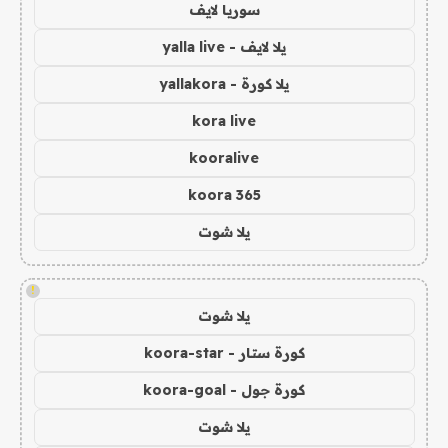
سوريا لايف
يلا لايف - yalla live
يلا كورة - yallakora
kora live
kooralive
koora 365
يلا شوت
!
يلا شوت
كورة ستار - koora-star
كورة جول - koora-goal
يلا شوت