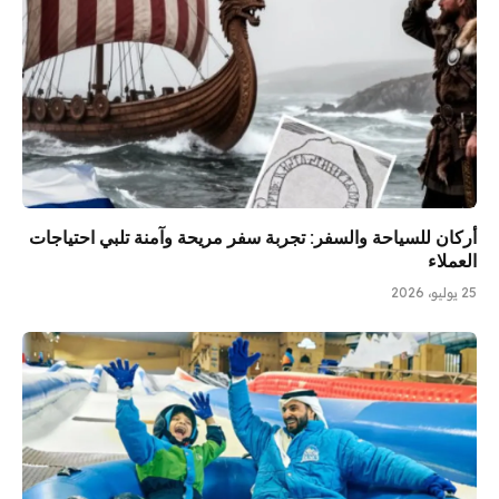
أركان للسياحة والسفر: تجربة سفر مريحة وآمنة تلبي احتياجات
العملاء
25 يوليو، 2026