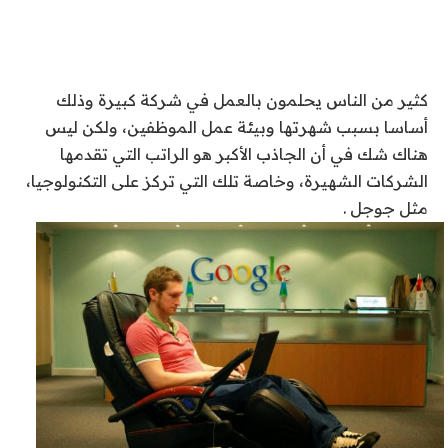
كثير من الناس يحلمون بالعمل في شركة كبيرة وذلك
أساسا بسبب شهرتها وبيئة عمل الموظفين، ولكن ليس
هناك شك في أن الجاذب الأكبر هو الراتب التي تقدمها
الشركات الشهيرة، وخاصة تلك التي تركز على التكنولوجيا،
مثل جوجل .