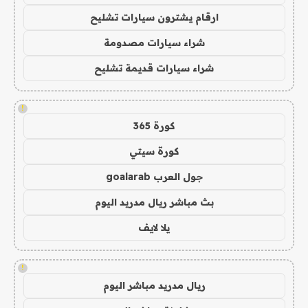
ارقام يشترون سيارات تشليح
شراء سيارات مصدومة
شراء سيارات قديمة تشليح
!
كورة 365
كورة سيتي
جول العرب goalarab
بث مباشر ريال مدريد اليوم
يلا لايف
!
ريال مدريد مباشر اليوم